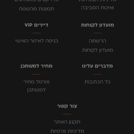
ואיכות הסביבה
תמונות מהשטח
מועדון לקוחות
דיירים VIP
הרשמה
כניסה לאיזור האישי
מועדון לקוחות
מדברים עלינו
מחיר למשתכן
כל הכתבות
פורטל מחיר
למשתכן
צור קשר
תקנון האתר
מדיניות פרטיות