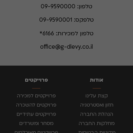
טלפון:
09-9590000
טלפקס:
09-9590001
טלפון למכירות:
6166*
office@g-dlevy.co.il
אודות
פרוייקטים
קצת עלינו
פרוייקטים למכירה
חזון ואסטרטגיה
פרויקטים להשכרה
הנהלת החברה
פרוייקטים עתידיים
מחלקות החברה
מסחר ומשרדים
מדיניות הבטיחות
פרוייקטים מאוכלסים