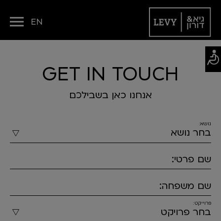
EN
GET IN TOUCH
אנחנו כאן בשבילכם
נושא:
שם פרטי:
שם משפחה:
פרוייקט: