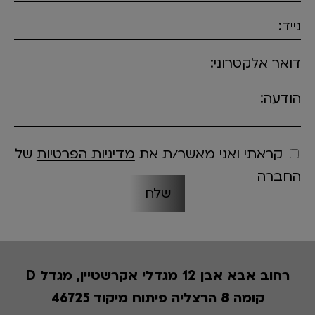
נייד:
דואר אלקטרוני:
הודעה:
קראתי ואני מאשר/ת את
מדיניות הפרטיות
של
החברה
רחוב אבא אבן 12 מגדלי אקרשטיין, מגדל D
קומה 8 הרצליה פיתוח מיקוד 46725