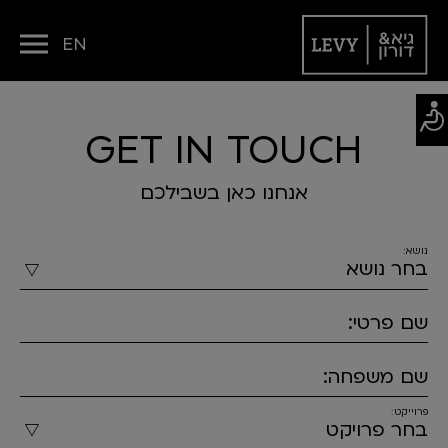
EN
GET IN TOUCH
אנחנו כאן בשבילכם
נושא:
שם פרטי:
שם משפחה:
פרוייקט: