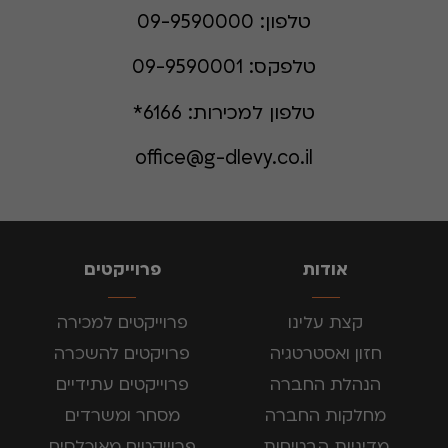
טלפון:
09-9590000
טלפקס:
09-9590001
טלפון למכירות:
6166*
office@g-dlevy.co.il
אודות
פרוייקטים
קצת עלינו
פרוייקטים למכירה
חזון ואסטרטגיה
פרויקטים להשכרה
הנהלת החברה
פרוייקטים עתידיים
מחלקות החברה
מסחר ומשרדים
מדיניות הבטיחות
פרוייקטים מאוכלסים