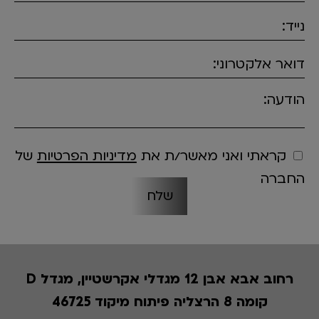
נייד:
דואר אלקטרוני:
הודעה:
קראתי ואני מאשר/ת את
מדיניות הפרטיות
של
החברה
רחוב אבא אבן 12 מגדלי אקרשטיין, מגדל D
קומה 8 הרצליה פיתוח מיקוד 46725