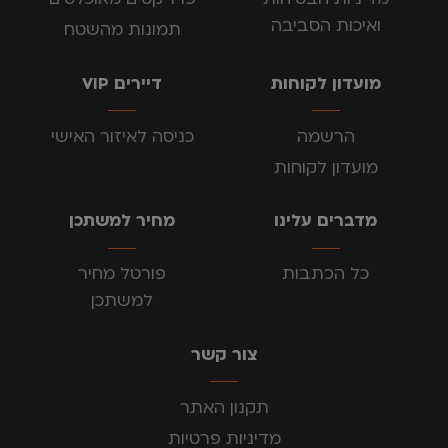
ואיכות הסביבה
תמונות מהשטח
מועדון לקוחות
דיירים VIP
הרשמה
כניסה לאיזור האישי
מועדון לקוחות
מדברים עלינו
מחיר למשתכן
כל הכתבות
פורטל מחיר
למשתכן
צור קשר
תקנון האתר
מדיניות פרטיות