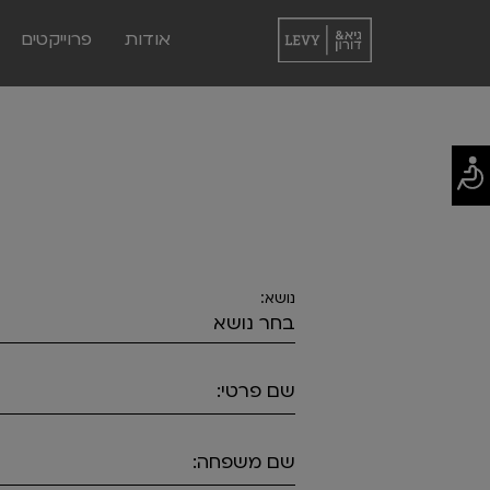
אודות
פרוייקטים
נושא:
שם פרטי:
שם משפחה: