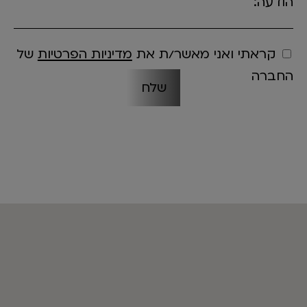
הודעה:
קראתי ואני מאשר/ת את
מדיניות הפרטיות
של
החברה