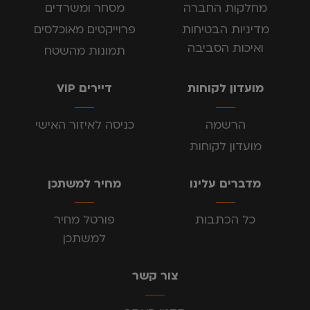
מחלקות החברה
מסחר ומשרדים
מדיניות הבטיחות
פרוייקטים מאוכלסים
ואיכות הסביבה
תמונות מהשטח
מועדון לקוחות
דיירים VIP
הרשמה
כניסה לאיזור האישי
מועדון לקוחות
מדברים עלינו
מחיר למשתכן
כל הכתבות
פורטל מחיר
למשתכן
צור קשר