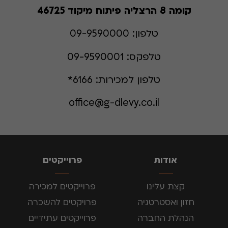
קומה 8 הרצליה פיתוח מיקוד 46725
טלפון:
09-9590000
טלפקס:
09-9590001
טלפון למכירות:
6166*
office@g-dlevy.co.il
אודות
פרוייקטים
קצת עלינו
פרוייקטים למכירה
חזון ואסטרטגיה
פרויקטים להשכרה
הנהלת החברה
פרוייקטים עתידיים