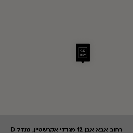
רחוב אבא אבן 12 מגדלי אקרשטיין, מגדל D