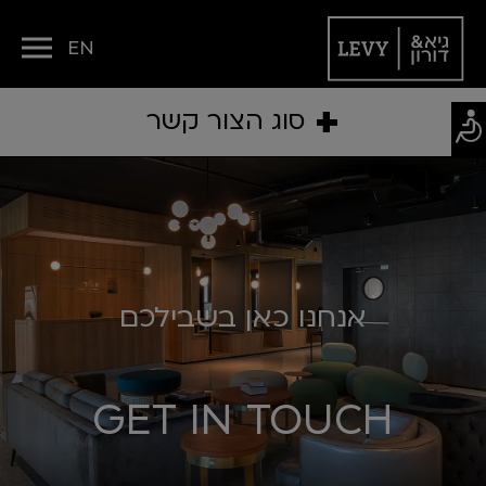
EN
+
סוג הצור קשר
אנחנו כאן בשבילכם
GET IN TOUCH