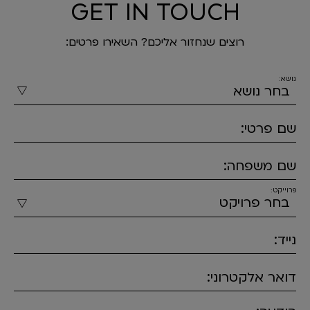
GET IN TOUCH
רוצים שנחזור אליכם? השאירו פרטים:
נושא:
שם פרטי:
שם משפחה:
פרוייקט:
נייד:
דואר אלקטרוני: