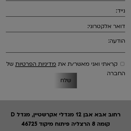
נייד:
דואר אלקטרוני:
הודעה:
קראתי ואני מאשר/ת את
מדיניות הפרטיות
של
החברה
רחוב אבא אבן 12 מגדלי אקרשטיין, מגדל D
קומה 8 הרצליה פיתוח מיקוד 46725