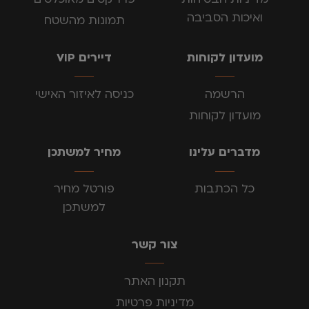
ואיכות הסביבה
תמונות מהשטח
מועדון לקוחות
דיירים VIP
הרשמה
כניסה לאיזור האישי
מועדון לקוחות
מדברים עלינו
מחיר למשתכן
כל הכתבות
פורטל מחיר
למשתכן
צור קשר
תקנון האתר
מדיניות פרטיות