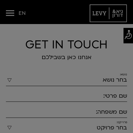
EN
GET IN TOUCH
אנחנו כאן בשבילכם
נושא:
שם פרטי:
שם משפחה:
פרוייקט: