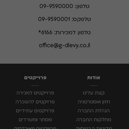
טלפון:
09-9590000
טלפקס:
09-9590001
טלפון למכירות:
6166*
office@g-dlevy.co.il
אודות
פרוייקטים
קצת עלינו
פרוייקטים למכירה
חזון ואסטרטגיה
פרויקטים להשכרה
הנהלת החברה
פרוייקטים עתידיים
מחלקות החברה
מסחר ומשרדים
מדיניות הבטיחות
פרוייקטים מאוכלסים