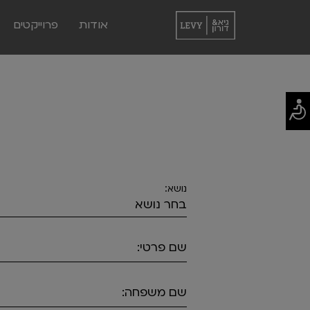
אודות
פרוייקטים
נושא:
שם פרטי:
שם משפחה: