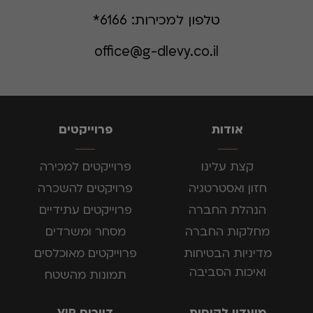
טלפון למכירות:
6166*
office@g-dlevy.co.il
אודות
פרוייקטים
קצת עלינו
פרוייקטים למכירה
חזון ואסטרטגיה
פרויקטים להשכרה
הנהלת החברה
פרוייקטים עתידיים
מחלקות החברה
מסחר ומשרדים
מדיניות הבטיחות
פרוייקטים מאוכלסים
ואיכות הסביבה
תמונות מהשטח
מועדון לקוחות
דיירים VIP