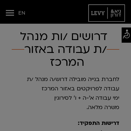
EN
דרושים /ות מנהל
/ת עבודה באזור
המרכז
לחברת בנייה מובילה דרוש/ה מנהל /ת
עבודה לפרויקטים באזור המרכז
ימי עבודה א'-ה + ו' לסירוגין
משרה מלאה.
דרישות התפקיד
: