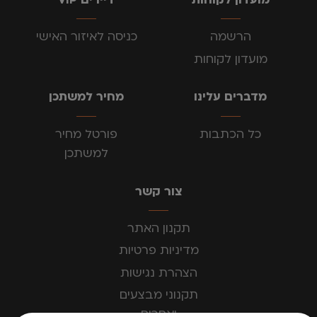
הרשמה
כניסה לאיזור האישי
מועדון לקוחות
מדברים עלינו
מחיר למשתכן
כל הכתבות
פורטל מחיר
למשתכן
צור קשר
תקנון האתר
מדיניות פרטיות
הצהרת נגישות
תקנוני מבצעים
ואחרים