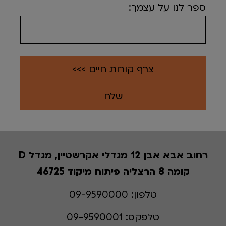
ספר לנו על עצמך:
צרף קורות חיים >>>
רחוב אבא אבן 12 מגדלי אקרשטיין, מגדל D
קומה 8 הרצליה פיתוח מיקוד 46725
טלפון:
09-9590000
טלפקס:
09-9590001