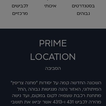
בסטנדרטים
איכותי
לכבישים
גבוהים
מרכזיים
PRIME
LOCATION
הסביבה
השכונה החדשה קמה על יסודות "מחנה צריפין"
המיתולוגי, האזור נהנה מנגישות גבוהה ,החל
מתחנת רכבת שצפויה לקום במקום, ועד גישה
מהירה לכביש 431 ו-4313 אשר יביאו את תושבי