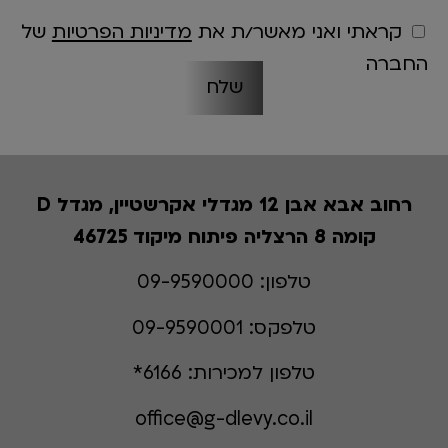
קראתי ואני מאשר/ת את
מדיניות הפרטיות
של
החברה
רחוב אבא אבן 12 מגדלי אקרשטיין, מגדל D
קומה 8 הרצליה פיתוח מיקוד 46725
טלפון:
09-9590000
טלפקס:
09-9590001
טלפון למכירות:
6166*
office@g-dlevy.co.il