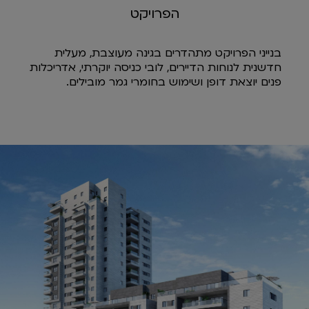
הפרויקט
בנייני הפרויקט מתהדרים בגינה מעוצבת, מעלית
חדשנית לנוחות הדיירים, לובי כניסה יוקרתי, אדריכלות
פנים יוצאת דופן ושימוש בחומרי גמר מובילים.