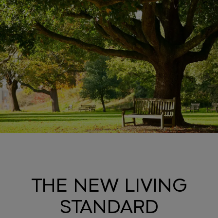
THE NEW LIVING
STANDARD