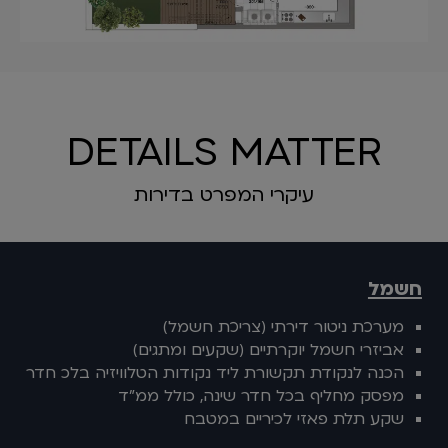
DETAILS MATTER
עיקרי המפרט בדירות
חשמל
מערכת ניטור דירתי (צריכת חשמל)
אביזרי חשמל יוקרתיים (שקעים ומתגים)
הכנה לנקודת תקשורת ליד נקודות הטלוויזיה בלכ חדר
מפסק מחליף בכל חדר שינה, כולל ממ"ד
שקע תלת פאזי לכיריים במטבח