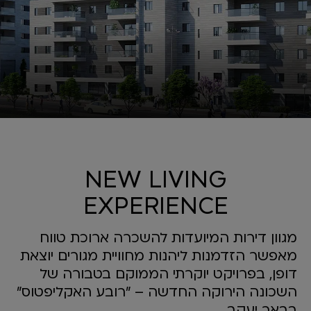
NEW LIVING
EXPERIENCE
מגוון דירות המיועדות להשכרה ארוכת טווח
מאפשר הזדמנות ליהנות מחוויית מגורים יוצאת
דופן, בפרויקט יוקרתי הממוקם בטבורה של
השכונה הירוקה החדשה – "רובע האקליפטוס"
בבאר יעקב.