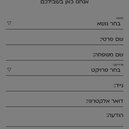
אנחנו כאן בשבילכם
נושא:
שם פרטי:
שם משפחה:
פרוייקט:
נייד:
דואר אלקטרוני:
הודעה: