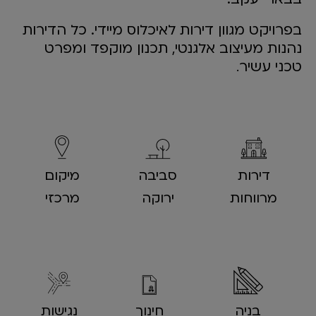
בפרויקט מגוון דירות לאיכלוס מיידי. כל הדירות
נהנות מעיצוב אלגנטי, תכנון מוקפד ומפרט
טכני עשיר
.
דירות
סביבה
מיקום
מרווחות
ירוקה
מרכזי
בניה
חינוך
נגישות