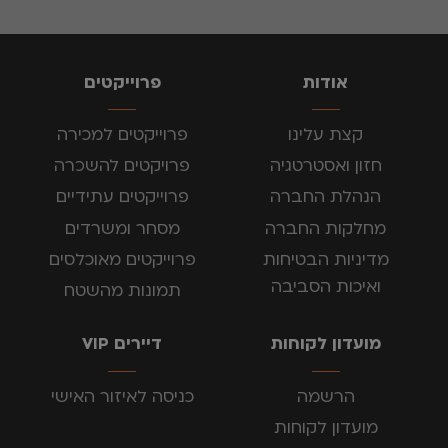
אודות
פרוייקטים
קצת עלינו
פרוייקטים למכירה
חזון ואסטרטגיה
פרויקטים להשכרה
הנהלת החברה
פרוייקטים עתידיים
מחלקות החברה
מסחר ומשרדים
מדיניות הבטיחות
פרוייקטים מאוכלסים
ואיכות הסביבה
תמונות מהשטח
מועדון לקוחות
דיירים VIP
הרשמה
כניסה לאיזור האישי
מועדון לקוחות