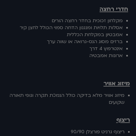
חדרי רחצה
מקלחון זכוכית בחדר רחצה הורים
אסלות תלויות ומנגנון הדחה סמוי הכולל לחצן קיר
אמבטיון במקלחת הכללית
ברזים מסוג הנס-גרואה או שווה ערך
אינטרפוץ 4 דרך
ארונות אמבטיה
מיזוג אוויר
מיזוג אוויר מלא בדיקה כולל הנמכת תקרה וגופי תאורה
שקועים
ריצוף
ריצוף גרניט פורצלן 90/90