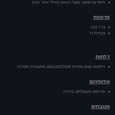
חיפוי קרמיקה מעל השיש (כולל אזור הגז)
מרפסת
ברז גינה
נקודת גז
דלתות
דלתות פנים סדרת AQUADOOR מתוצרת חמדיה
אלומיניום
תריסים חשמליים בדירה
מטבחים