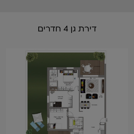
דירת גן 4 חדרים