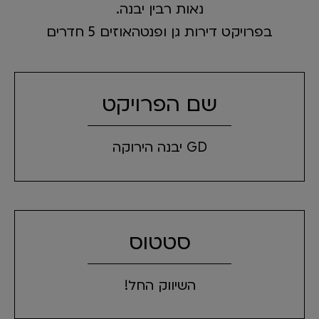
נאות רבין יבנה.
בפרויקט דירות גן ופנטהאוזים 5 חדרים
שם הפרויקט
GD יבנה הירוקה
סטטוס
השיווק החל!