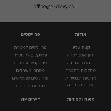
office@g-dlevy.co.il
אודות
פרוייקטים
קצת עלינו
פרוייקטים למכירה
חזון ואסטרטגיה
פרויקטים להשכרה
הנהלת החברה
פרוייקטים עתידיים
מחלקות החברה
מסחר ומשרדים
מדיניות הבטיחות
פרוייקטים מאוכלסים
ואיכות הסביבה
תמונות מהשטח
מועדון לקוחות
דיירים VIP