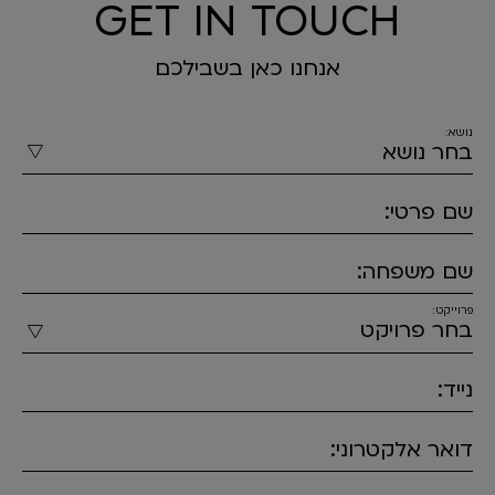
GET IN TOUCH
אנחנו כאן בשבילכם
נושא:
שם פרטי:
שם משפחה:
פרוייקט:
נייד:
דואר אלקטרוני: