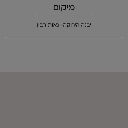
מיקום
יבנה הירוקה- נאות רבין