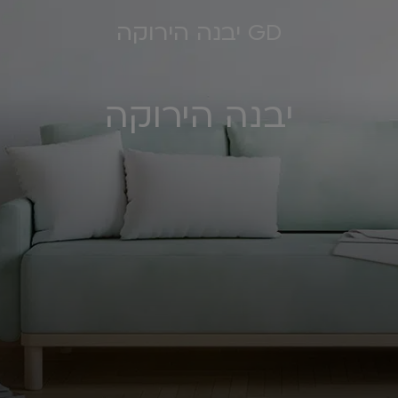
GD יבנה הירוקה
יבנה הירוקה