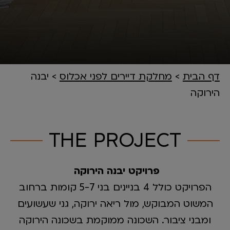
דף הבית
>
מחלקת דיירים לפני אכלוס
>
יבנה
הירוקה
THE PROJECT
פרויקט יבנה הירוקה
הפרויקט כולל 4 בניינים בני 5-7 קומות ברחוב
המשוט המבוקש, מול ריאה ירוקה, גני שעשועים
ומבני ציבור. השכונה ממוקמת בשכונה הירוקה