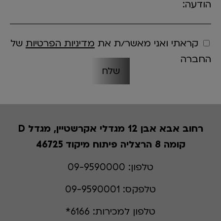
הודעה:
קראתי ואני מאשר/ת את
מדיניות הפרטיות
של
החברה
רחוב אבא אבן 12 מגדלי אקרשטיין, מגדל D
קומה 8 הרצליה פיתוח מיקוד 46725
טלפון:
09-9590000
טלפקס:
09-9590001
טלפון למכירות:
6166*