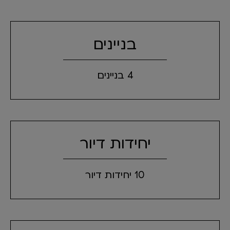
בניינים
4 בניינים
יחידות דיור
10 יחידות דיור