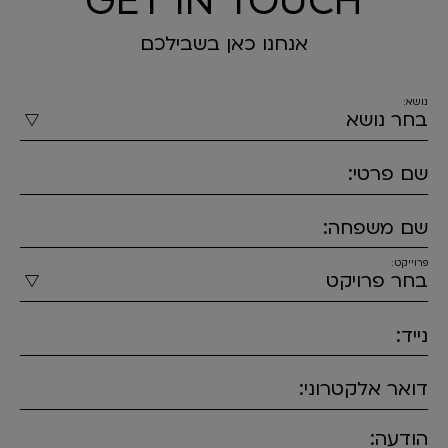
GET IN TOUCH
אנחנו כאן בשבילכם
נושא:
שם פרטי:
שם משפחה:
פרוייקט:
נייד:
דואר אלקטרוני:
הודעה: