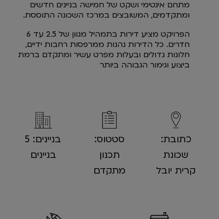
מתחם אינטימי ושקט של חמישה בניינים חדשים
ומתקדמים, המשובצים במרכז השכונה התוססת.
הפרויקט מציע דירות בתמהיל מגוון של 2.5 עד 6
חדרים. כל הדירות נהנות ממרפסות רחבות ידיים,
חלונות גדולים ובעלות מפרט עשיר ומתקדם ברמת
ביצוע וגימור הגבוהה ביותר
כתובת:
סטטוס:
בניינים: 5
שכונת
תכנון
בניינים
קרית יובל
מתקדם