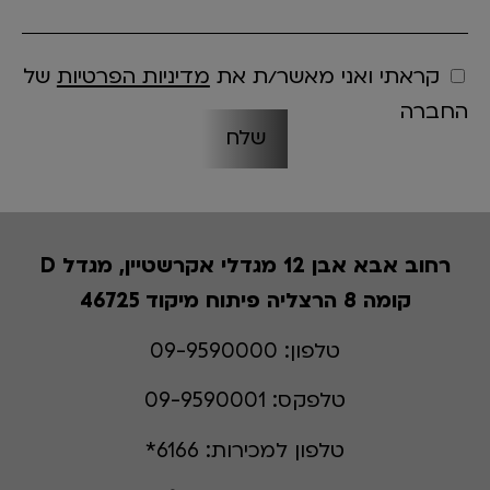
קראתי ואני מאשר/ת את
מדיניות הפרטיות
של
החברה
רחוב אבא אבן 12 מגדלי אקרשטיין, מגדל D
קומה 8 הרצליה פיתוח מיקוד 46725
טלפון:
09-9590000
טלפקס:
09-9590001
טלפון למכירות:
6166*