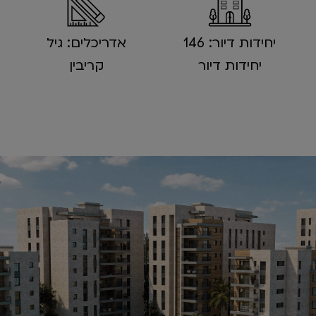
יחידות דיור: 146
אדריכלים: גיל
יחידות דיור
קריבין