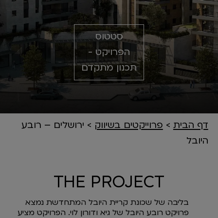
סטטוס
הפרויקט -
תכנון מתקדם
דף הבית
>
פרוייקטים בשיווק
>
ירושלים – רובע
היובל
THE PROJECT
בליבה של שכונת קריית היובל המתחדשת נמצא
פרויקט רובע היובל של גיא ודורון לוי. הפרויקט מציע