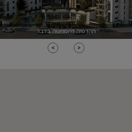
ההדמיה להמחשה בלבד
>
<