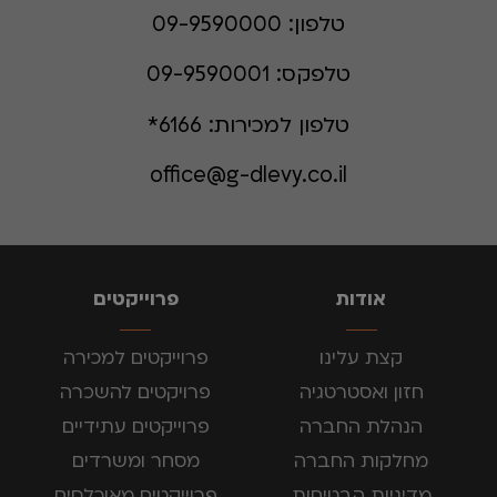
טלפון:
09-9590000
טלפקס:
09-9590001
טלפון למכירות:
6166*
office@g-dlevy.co.il
אודות
פרוייקטים
קצת עלינו
פרוייקטים למכירה
חזון ואסטרטגיה
פרויקטים להשכרה
הנהלת החברה
פרוייקטים עתידיים
מחלקות החברה
מסחר ומשרדים
מדיניות הבטיחות
פרוייקטים מאוכלסים