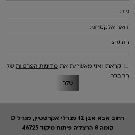
נייד:
דואר אלקטרוני:
הודעה:
קראתי ואני מאשר/ת את
מדיניות הפרטיות
של
החברה
רחוב אבא אבן 12 מגדלי אקרשטיין, מגדל D
קומה 8 הרצליה פיתוח מיקוד 46725