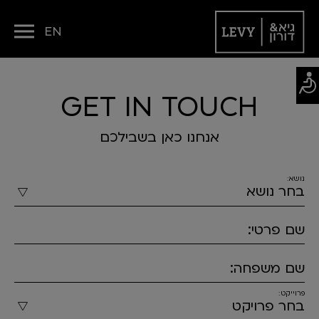
EN
GET IN TOUCH
אנחנו כאן בשבילכם
נושא:
שם פרטי:
שם משפחה:
פרוייקט: