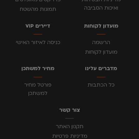
ואיכות הסביבה
תמונות מהשטח
מועדון לקוחות
דיירים VIP
הרשמה
כניסה לאיזור האישי
מועדון לקוחות
מדברים עלינו
מחיר למשתכן
כל הכתבות
פורטל מחיר
למשתכן
צור קשר
תקנון האתר
מדיניות פרטיות