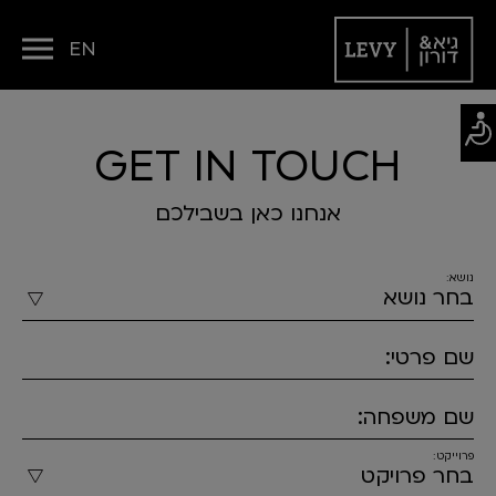
EN
GET IN TOUCH
אנחנו כאן בשבילכם
נושא:
שם פרטי:
שם משפחה:
פרוייקט: