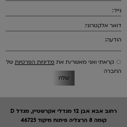
נייד:
דואר אלקטרוני:
הודעה:
קראתי ואני מאשר/ת את
מדיניות הפרטיות
של
החברה
רחוב אבא אבן 12 מגדלי אקרשטיין, מגדל D
קומה 8 הרצליה פיתוח מיקוד 46725