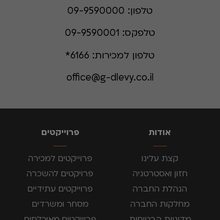
טלפון:
09-9590000
טלפקס:
09-9590001
טלפון למכירות:
6166*
office@g-dlevy.co.il
אודות
פרוייקטים
קצת עלינו
פרוייקטים למכירה
חזון ואסטרטגיה
פרויקטים להשכרה
הנהלת החברה
פרוייקטים עתידיים
מחלקות החברה
מסחר ומשרדים
מדיניות הבטיחות
פרוייקטים מאוכלסים