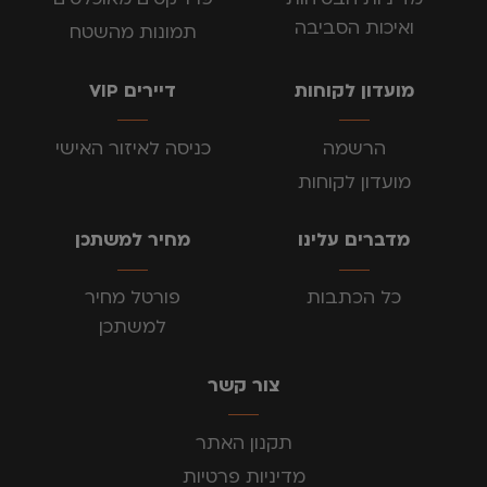
ואיכות הסביבה
תמונות מהשטח
מועדון לקוחות
דיירים VIP
הרשמה
כניסה לאיזור האישי
מועדון לקוחות
מדברים עלינו
מחיר למשתכן
כל הכתבות
פורטל מחיר
למשתכן
צור קשר
תקנון האתר
מדיניות פרטיות