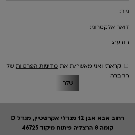
נייד:
דואר אלקטרוני:
הודעה:
קראתי ואני מאשר/ת את
מדיניות הפרטיות
של
החברה
רחוב אבא אבן 12 מגדלי אקרשטיין, מגדל D
קומה 8 הרצליה פיתוח מיקוד 46725