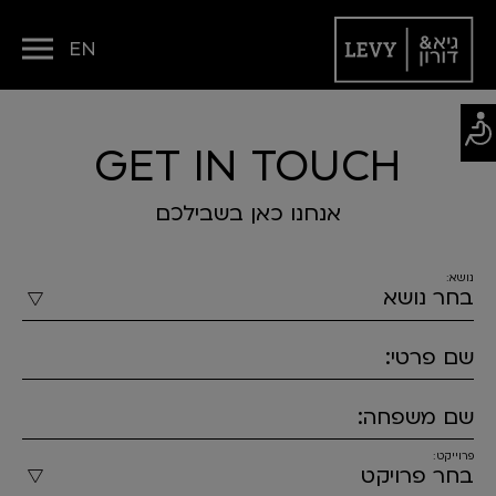
EN
GET IN TOUCH
אנחנו כאן בשבילכם
נושא:
שם פרטי:
שם משפחה:
פרוייקט: