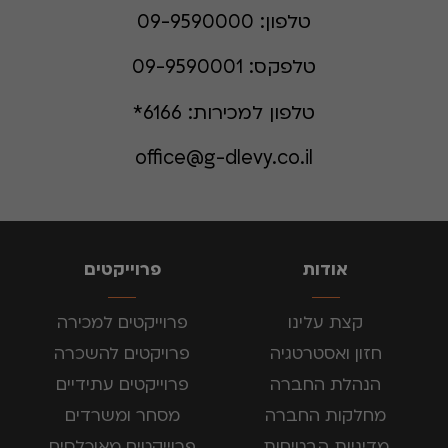
טלפון:
09-9590000
טלפקס:
09-9590001
טלפון למכירות:
6166*
office@g-dlevy.co.il
אודות
פרוייקטים
קצת עלינו
פרוייקטים למכירה
חזון ואסטרטגיה
פרויקטים להשכרה
הנהלת החברה
פרוייקטים עתידיים
מחלקות החברה
מסחר ומשרדים
מדיניות הבטיחות
פרוייקטים מאוכלסים