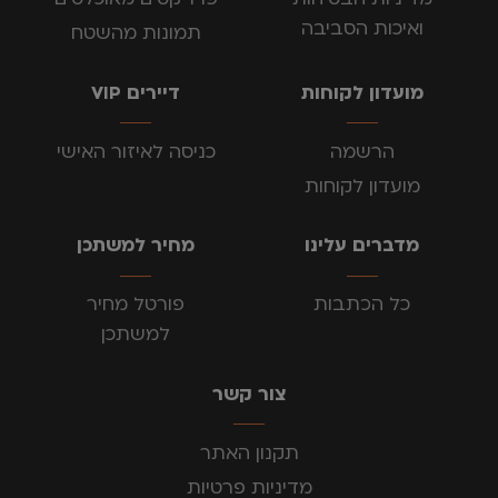
ואיכות הסביבה
תמונות מהשטח
מועדון לקוחות
דיירים VIP
הרשמה
כניסה לאיזור האישי
מועדון לקוחות
מדברים עלינו
מחיר למשתכן
כל הכתבות
פורטל מחיר
למשתכן
צור קשר
תקנון האתר
מדיניות פרטיות