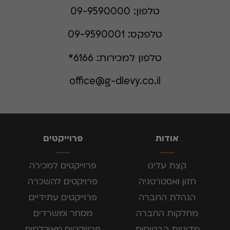
טלפון:
09-9590000
טלפקס:
09-9590001
טלפון למכירות:
6166*
office@g-dlevy.co.il
אודות
פרוייקטים
קצת עלינו
פרוייקטים למכירה
חזון ואסטרטגיה
פרויקטים להשכרה
הנהלת החברה
פרוייקטים עתידיים
מחלקות החברה
מסחר ומשרדים
מדיניות הבטיחות
פרוייקטים מאוכלסים