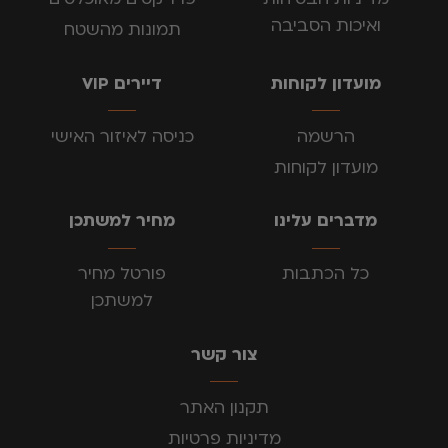
ואיכות הסביבה
תמונות מהשטח
מועדון לקוחות
דיירים VIP
הרשמה
כניסה לאיזור האישי
מועדון לקוחות
מדברים עלינו
מחיר למשתכן
כל הכתבות
פורטל מחיר
למשתכן
צור קשר
תקנון האתר
מדיניות פרטיות