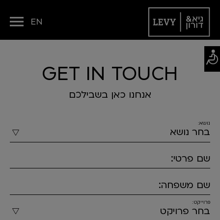
EN
GET IN TOUCH
אנחנו כאן בשבילכם
נושא:
שם פרטי:
שם משפחה:
פרוייקט: