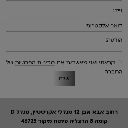
נייד:
דואר אלקטרוני:
הודעה:
קראתי ואני מאשר/ת את
מדיניות הפרטיות
של
החברה
רחוב אבא אבן 12 מגדלי אקרשטיין, מגדל D
קומה 8 הרצליה פיתוח מיקוד 46725