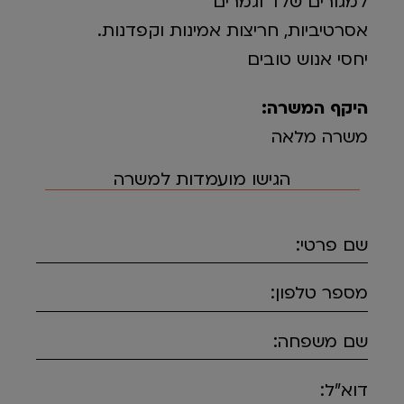
למגורים שלד וגמרים
אסרטיביות, חריצות אמינות וקפדנות.
יחסי אנוש טובים
היקף המשרה:
משרה מלאה
הגישו מועמדות למשרה
שם פרטי:
מספר טלפון:
שם משפחה:
דוא"ל: