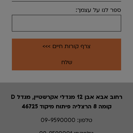
ספר לנו על עצמך:
צרף קורות חיים >>>
רחוב אבא אבן 12 מגדלי אקרשטיין, מגדל D
קומה 8 הרצליה פיתוח מיקוד 46725
טלפון:
09-9590000