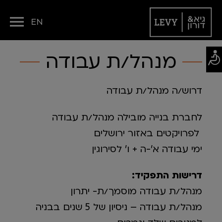
EN
מנהל/ת עבודה
דרוש/ה מנהל/ת עבודה
לחברת בנייה מובילה מנהל/ת עבודה
לפרויקטים באזור ירושלים
ימי עבודה א'-ה + ו' לסירוגין
דרישות התפקיד:
מנהל/ת עבודה מוסמך/ת- יתרון
מנהל/ת עבודה – ניסיון של 5 שנים בבניה