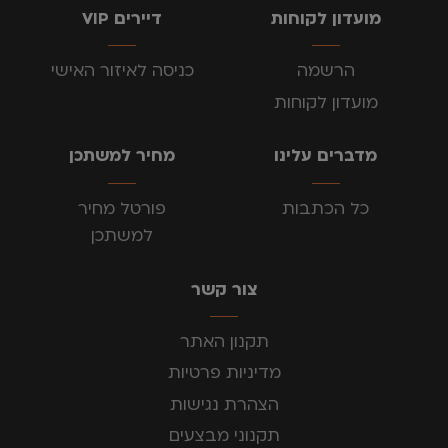
מועדון לקוחות
דיירים VIP
הרשמה
כניסה לאיזור האישי
מועדון לקוחות
מדברים עלינו
מחיר למשתכן
כל הכתבות
פורטל מחיר
למשתכן
צור קשר
תקנון האתר
מדיניות פרטיות
הצהרת נגישות
תקנוני מבצעים