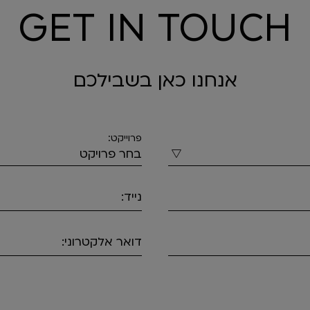
GET IN TOUCH
אנחנו כאן בשבילכם
פרוייקט:
נייד:
דואר אלקטרוני: