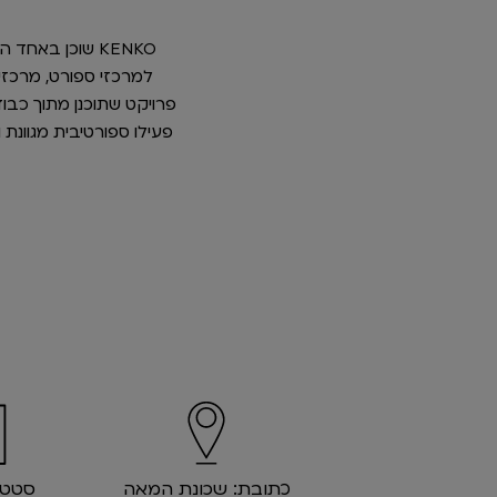
KENKO שוכן בא
פרויקט שתוכנן מתוך כבוד
פעילו ספורטיבית מגוונת 
כתובת: שכונת המאה
סטטוס