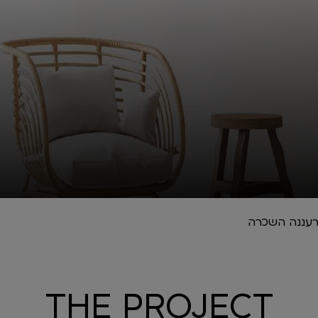
THE PROJECT