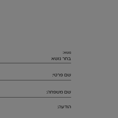
נושא:
שם פרטי:
שם משפחה:
הודעה: