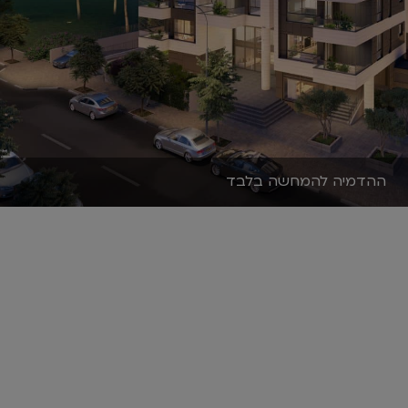
ההדמיה להמחשה בלבד