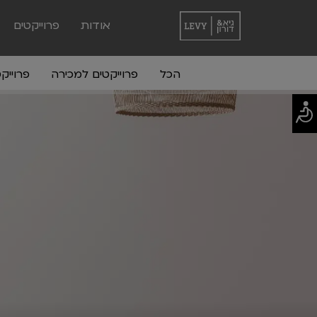
אודות
פרוייקטים
הכל
פרוייקטים למכירה
פרוייק