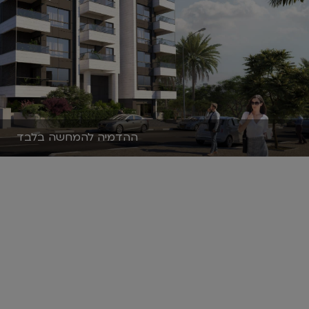
ההדמיה להמחשה בלבד